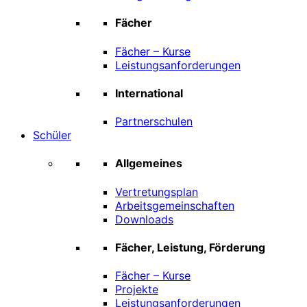
Fächer
Fächer – Kurse
Leistungsanforderungen
International
Partnerschulen
Schüler
Allgemeines
Vertretungsplan
Arbeitsgemeinschaften
Downloads
Fächer, Leistung, Förderung
Fächer – Kurse
Projekte
Leistungsanforderungen