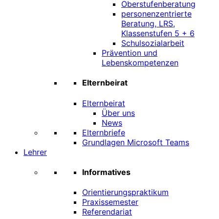
Oberstufenberatung
personenzentrierte
Beratung, LRS,
Klassenstufen 5 + 6
Schulsozialarbeit
Prävention und
Lebenskompetenzen
Elternbeirat
Elternbeirat
Über uns
News
Elternbriefe
Grundlagen Microsoft Teams
Lehrer
Informatives
Orientierungspraktikum
Praxissemester
Referendariat