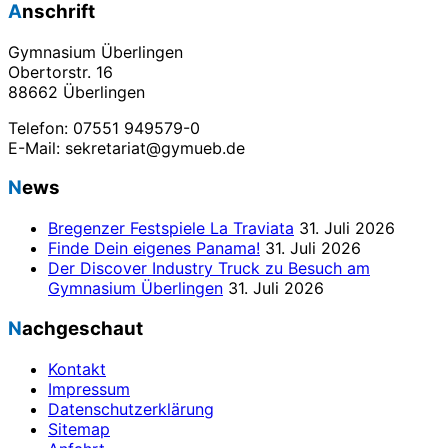
Anschrift
Gymnasium Überlingen
Obertorstr. 16
88662 Überlingen
Telefon: 07551 949579-0
E-Mail: sekretariat@gymueb.de
News
Bregenzer Festspiele La Traviata
31. Juli 2026
Finde Dein eigenes Panama!
31. Juli 2026
Der Discover Industry Truck zu Besuch am
Gymnasium Überlingen
31. Juli 2026
Nachgeschaut
Kontakt
Impressum
Datenschutzerklärung
Sitemap