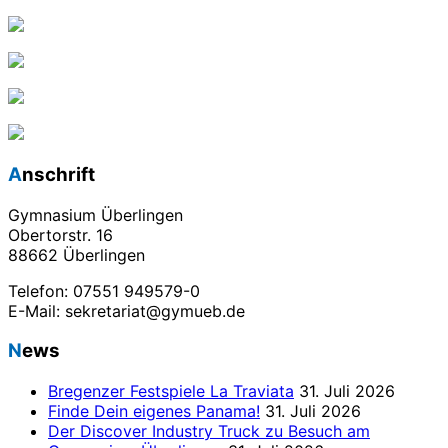
Anschrift
Gymnasium Überlingen
Obertorstr. 16
88662 Überlingen
Telefon: 07551 949579-0
E-Mail: sekretariat@gymueb.de
News
Bregenzer Festspiele La Traviata
31. Juli 2026
Finde Dein eigenes Panama!
31. Juli 2026
Der Discover Industry Truck zu Besuch am