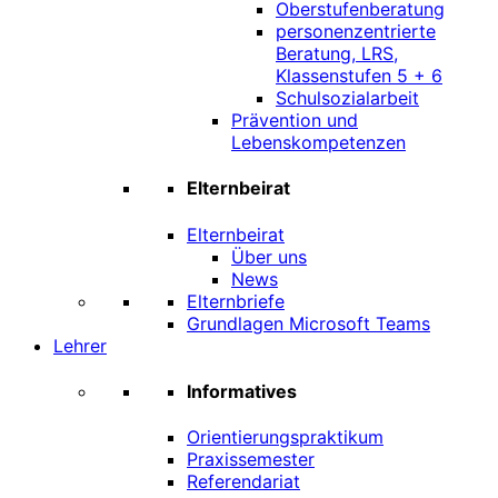
Oberstufenberatung
personenzentrierte
Beratung, LRS,
Klassenstufen 5 + 6
Schulsozialarbeit
Prävention und
Lebenskompetenzen
Elternbeirat
Elternbeirat
Über uns
News
Elternbriefe
Grundlagen Microsoft Teams
Lehrer
Informatives
Orientierungspraktikum
Praxissemester
Referendariat