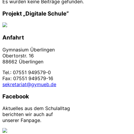
Es wurden keine Beiträge gefunden.
Projekt „Digitale Schule“
Anfahrt
Gymnasium Überlingen
Obertorstr. 16
88662 Überlingen
Tel.: 07551 949579-0
Fax: 07551 949579-16
sekretariat@gymueb.de
Facebook
Aktuelles aus dem Schulalltag
berichten wir auch auf
unserer Fanpage.