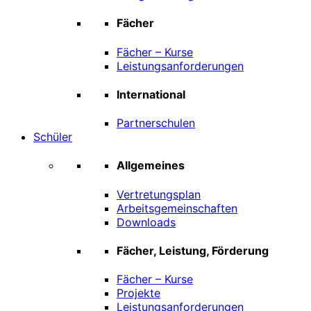
Fächer
Fächer – Kurse
Leistungsanforderungen
International
Partnerschulen
Schüler
Allgemeines
Vertretungsplan
Arbeitsgemeinschaften
Downloads
Fächer, Leistung, Förderung
Fächer – Kurse
Projekte
Leistungsanforderungen