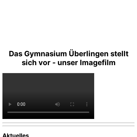
Das Gymnasium Überlingen stellt
sich vor - unser Imagefilm
Aktuelles