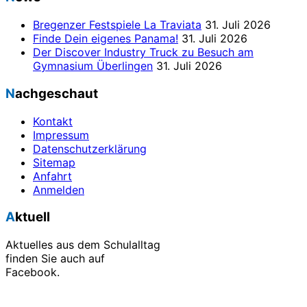
Bregenzer Festspiele La Traviata
31. Juli 2026
Finde Dein eigenes Panama!
31. Juli 2026
Der Discover Industry Truck zu Besuch am
Gymnasium Überlingen
31. Juli 2026
Nachgeschaut
Kontakt
Impressum
Datenschutzerklärung
Sitemap
Anfahrt
Anmelden
Aktuell
Aktuelles aus dem Schulalltag
finden Sie auch auf
Facebook.