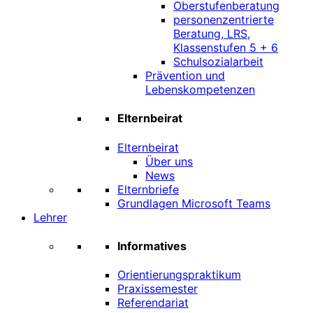
Oberstufenberatung
personenzentrierte
Beratung, LRS,
Klassenstufen 5 + 6
Schulsozialarbeit
Prävention und
Lebenskompetenzen
Elternbeirat
Elternbeirat
Über uns
News
Elternbriefe
Grundlagen Microsoft Teams
Lehrer
Informatives
Orientierungspraktikum
Praxissemester
Referendariat