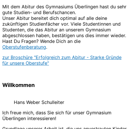
Mit dem Abitur des Gymnasiums Überlingen hast du sehr
gute Studien- und Berufschancen.
Unser Abitur bereitet dich optimal auf alle deine
zukünftigen Studienfächer vor. Viele Studentinnen und
Studenten, die das Abitur an unserem Gymnasium
abgeschlossen haben, bestätigen uns dies immer wieder.
Hast Du Fragen? Wende Dich an die
Oberstufenberatung
.
zur Broschüre "Erfolgreich zum Abitur - Starke Gründe
für unsere Oberstufe"
Willkommen
Hans Weber Schulleiter
Ich freue mich, dass Sie sich für unser Gymnasium
Überlingen interessieren!
Grundlage unserer Arbeit ist, die uns anvertrauten Kinder