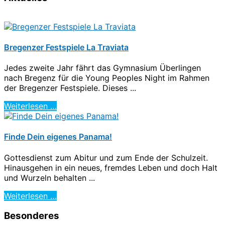
Bregenzer Festspiele La Traviata
Jedes zweite Jahr fährt das Gymnasium Überlingen
nach Bregenz für die Young Peoples Night im Rahmen
der Bregenzer Festspiele. Dieses ...
Weiterlesen …
Finde Dein eigenes Panama!
Gottesdienst zum Abitur und zum Ende der Schulzeit.
Hinausgehen in ein neues, fremdes Leben und doch Halt
und Wurzeln behalten ...
Weiterlesen …
Besonderes