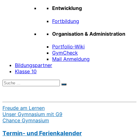
Entwicklung
Fortbildung
Organisation & Administration
Portfolio-Wiki
GymCheck
Mail Anmeldung
Bildungspartner
Klasse 10
Suche
Suchen
nach:
Freude am Lernen
Unser Gymnasium mit G9
Chance Gymnasium
Termin- und Ferienkalender