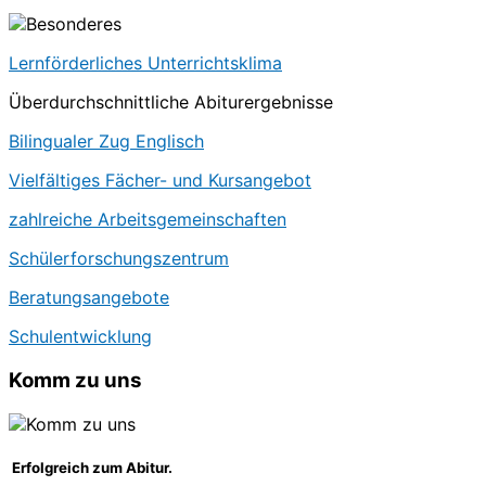
Lernförderliches Unterrichtsklima
Überdurchschnittliche Abiturergebnisse
Bilingualer Zug Englisch
Vielfältiges Fächer- und Kursangebot
zahlreiche Arbeitsgemeinschaften
Schülerforschungszentrum
Beratungsangebote
Schulentwicklung
Komm zu uns
Erfolgreich zum Abitur.