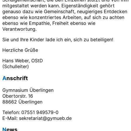
mitgestaltet werden kann. Eigenständigkeit gehört
genauso dazu wie Gemeinschaft, neugieriges Entdecken
ebenso wie konzentriertes Arbeiten, auf sich zu achten
ebenso wie Empathie, Freiheit ebenso wie
Verantwortung.
Sie und Ihre Kinder lade ich ein, sich zu beteiligen!
Herzliche Grüße
Hans Weber, OStD
(Schulleiter)
Anschrift
Gymnasium Überlingen
Obertorstr. 16
88662 Überlingen
Telefon: 07551 949579-0
E-Mail: sekretariat@gymueb.de
News