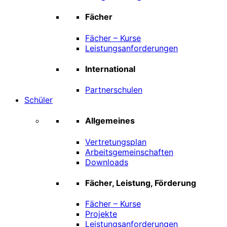
Fächer
Fächer – Kurse
Leistungsanforderungen
International
Partnerschulen
Schüler
Allgemeines
Vertretungsplan
Arbeitsgemeinschaften
Downloads
Fächer, Leistung, Förderung
Fächer – Kurse
Projekte
Leistungsanforderungen