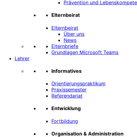
Prävention und Lebenskompet
Elternbeirat
Elternbeirat
Über uns
News
Elternbriefe
Grundlagen Microsoft Teams
Lehrer
Informatives
Orientierungspraktikum
Praxissemester
Referendariat
Entwicklung
Fortbildung
Organisation & Administration