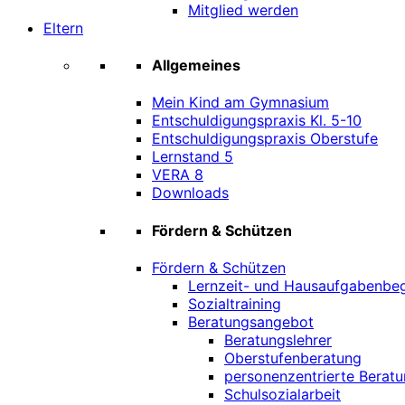
Mitglied werden
Eltern
Allgemeines
Mein Kind am Gymnasium
Entschuldigungspraxis Kl. 5-10
Entschuldigungspraxis Oberstufe
Lernstand 5
VERA 8
Downloads
Fördern & Schützen
Fördern & Schützen
Lernzeit- und Hausaufgabenbeg
Sozialtraining
Beratungsangebot
Beratungslehrer
Oberstufenberatung
personenzentrierte Beratu
Schulsozialarbeit