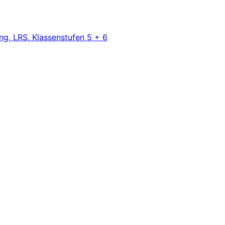
ng, LRS, Klassenstufen 5 + 6