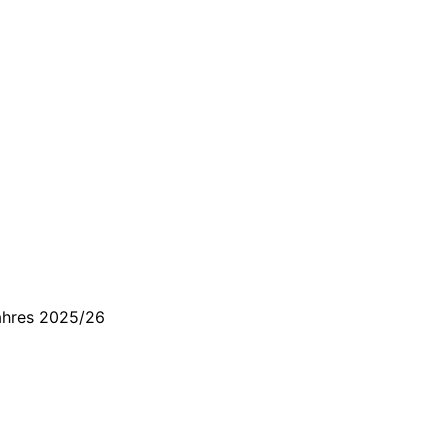
jahres 2025/26