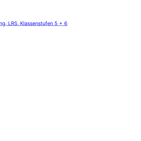
ng, LRS, Klassenstufen 5 + 6