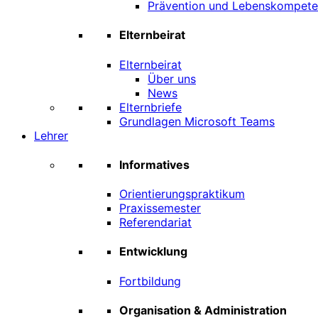
Prävention und Lebenskompet
Elternbeirat
Elternbeirat
Über uns
News
Elternbriefe
Grundlagen Microsoft Teams
Lehrer
Informatives
Orientierungspraktikum
Praxissemester
Referendariat
Entwicklung
Fortbildung
Organisation & Administration