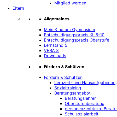
Mitglied werden
Eltern
Allgemeines
Mein Kind am Gymnasium
Entschuldigungspraxis Kl. 5-10
Entschuldigungspraxis Oberstufe
Lernstand 5
VERA 8
Downloads
Fördern & Schützen
Fördern & Schützen
Lernzeit- und Hausaufgabenbeg
Sozialtraining
Beratungsangebot
Beratungslehrer
Oberstufenberatung
personenzentrierte Beratu
Schulsozialarbeit