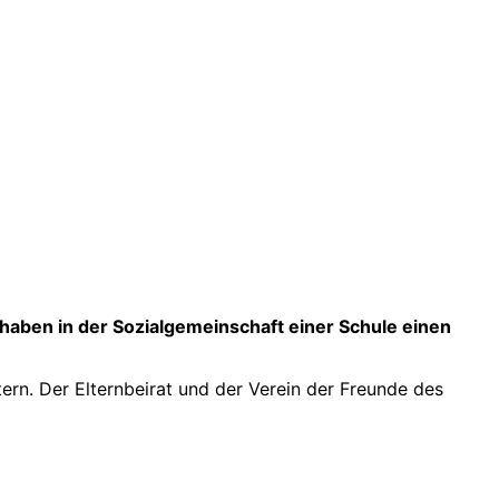
 haben in der Sozialgemeinschaft einer Schule einen
ern. Der Elternbeirat und der Verein der Freunde des