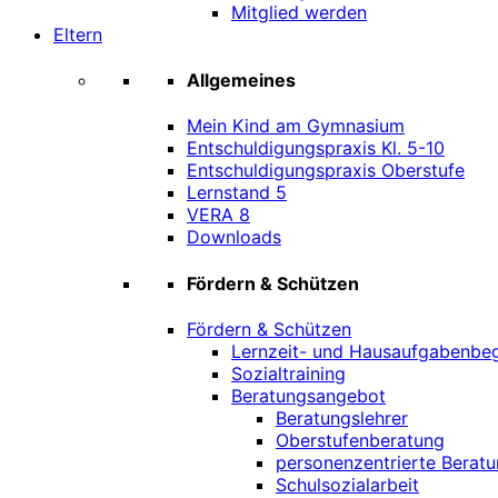
Mitglied werden
Eltern
Allgemeines
Mein Kind am Gymnasium
Entschuldigungspraxis Kl. 5-10
Entschuldigungspraxis Oberstufe
Lernstand 5
VERA 8
Downloads
Fördern & Schützen
Fördern & Schützen
Lernzeit- und Hausaufgabenbeg
Sozialtraining
Beratungsangebot
Beratungslehrer
Oberstufenberatung
personenzentrierte Beratu
Schulsozialarbeit