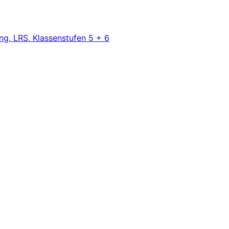
ng, LRS, Klassenstufen 5 + 6