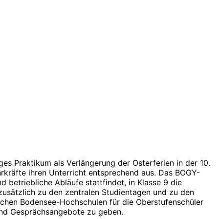
es Praktikum als Verlängerung der Osterferien in der 10.
hrkräfte ihren Unterricht entsprechend aus. Das BOGY-
 betriebliche Abläufe stattfindet, in Klasse 9 die
zusätzlich zu den zentralen Studientagen und zu den
utschen Bodensee-Hochschulen für die Oberstufenschüler
- und Gesprächsangebote zu geben.