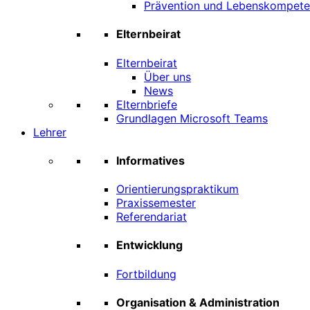
Prävention und Lebenskompet
Elternbeirat
Elternbeirat
Über uns
News
Elternbriefe
Grundlagen Microsoft Teams
Lehrer
Informatives
Orientierungspraktikum
Praxissemester
Referendariat
Entwicklung
Fortbildung
Organisation & Administration