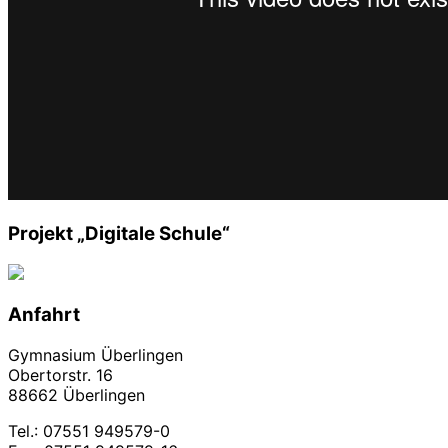
Projekt „Digitale Schule“
Anfahrt
Gymnasium Überlingen
Obertorstr. 16
88662 Überlingen
Tel.: 07551 949579-0