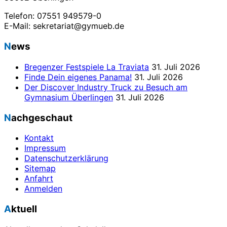
Telefon: 07551 949579-0
E-Mail: sekretariat@gymueb.de
News
Bregenzer Festspiele La Traviata
31. Juli 2026
Finde Dein eigenes Panama!
31. Juli 2026
Der Discover Industry Truck zu Besuch am
Gymnasium Überlingen
31. Juli 2026
Nachgeschaut
Kontakt
Impressum
Datenschutzerklärung
Sitemap
Anfahrt
Anmelden
Aktuell