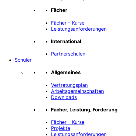
Fächer
Fächer – Kurse
Leistungsanforderungen
International
Partnerschulen
Schüler
Allgemeines
Vertretungsplan
Arbeitsgemeinschaften
Downloads
Fächer, Leistung, Förderung
Fächer – Kurse
Projekte
Leistungsanforderungen