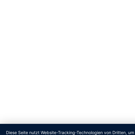
Diese Seite nutzt Website-Tracking-Technologien von Dritten, um 