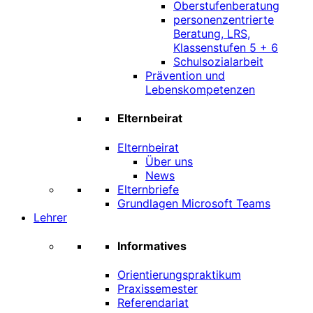
Oberstufenberatung
personenzentrierte
Beratung, LRS,
Klassenstufen 5 + 6
Schulsozialarbeit
Prävention und
Lebenskompetenzen
Elternbeirat
Elternbeirat
Über uns
News
Elternbriefe
Grundlagen Microsoft Teams
Lehrer
Informatives
Orientierungspraktikum
Praxissemester
Referendariat