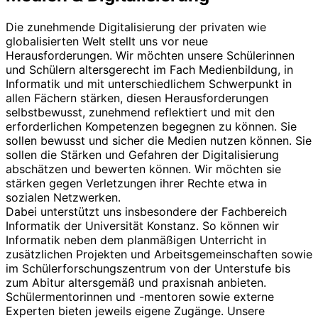
Die zunehmende Digitalisierung der privaten wie
globalisierten Welt stellt uns vor neue
Herausforderungen. Wir möchten unsere Schülerinnen
und Schülern altersgerecht im Fach Medienbildung, in
Informatik und mit unterschiedlichem Schwerpunkt in
allen Fächern stärken, diesen Herausforderungen
selbstbewusst, zunehmend reflektiert und mit den
erforderlichen Kompetenzen begegnen zu können. Sie
sollen bewusst und sicher die Medien nutzen können. Sie
sollen die Stärken und Gefahren der Digitalisierung
abschätzen und bewerten können. Wir möchten sie
stärken gegen Verletzungen ihrer Rechte etwa in
sozialen Netzwerken.
Dabei unterstützt uns insbesondere der Fachbereich
Informatik der Universität Konstanz. So können wir
Informatik neben dem planmäßigen Unterricht in
zusätzlichen Projekten und Arbeitsgemeinschaften sowie
im Schülerforschungszentrum von der Unterstufe bis
zum Abitur altersgemäß und praxisnah anbieten.
Schülermentorinnen und -mentoren sowie externe
Experten bieten jeweils eigene Zugänge. Unsere