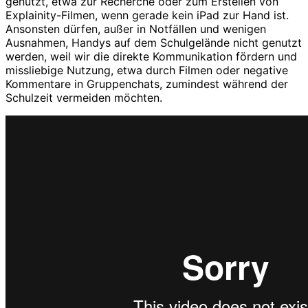
genutzt, etwa zur Recherche oder zum Erstellen von
Explainity-Filmen, wenn gerade kein iPad zur Hand ist.
Ansonsten dürfen, außer in Notfällen und wenigen
Ausnahmen, Handys auf dem Schulgelände nicht genutzt
werden, weil wir die direkte Kommunikation fördern und
missliebige Nutzung, etwa durch Filmen oder negative
Kommentare in Gruppenchats, zumindest während der
Schulzeit vermeiden möchten.