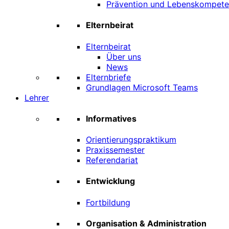
Prävention und Lebenskompet
Elternbeirat
Elternbeirat
Über uns
News
Elternbriefe
Grundlagen Microsoft Teams
Lehrer
Informatives
Orientierungspraktikum
Praxissemester
Referendariat
Entwicklung
Fortbildung
Organisation & Administration