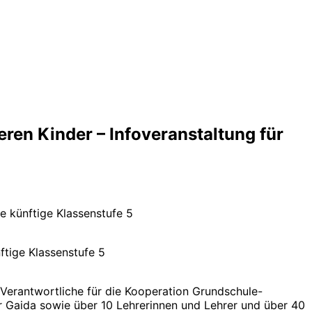
eren Kinder – Infoveranstaltung für
ie künftige Klassenstufe 5
nftige Klassenstufe 5
Verantwortliche für die Kooperation Grundschule-
 Gaida sowie über 10 Lehrerinnen und Lehrer und über 40