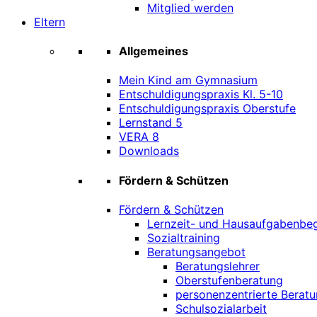
Mitglied werden
Eltern
Allgemeines
Mein Kind am Gymnasium
Entschuldigungspraxis Kl. 5-10
Entschuldigungspraxis Oberstufe
Lernstand 5
VERA 8
Downloads
Fördern & Schützen
Fördern & Schützen
Lernzeit- und Hausaufgabenbeg
Sozialtraining
Beratungsangebot
Beratungslehrer
Oberstufenberatung
personenzentrierte Beratu
Schulsozialarbeit