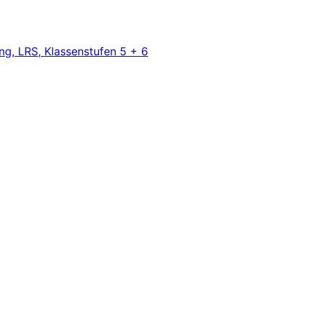
ng, LRS, Klassenstufen 5 + 6