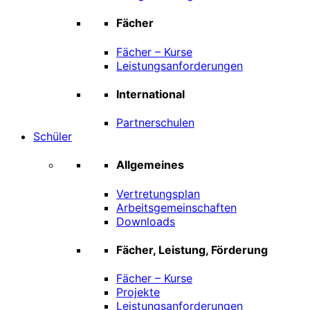
Fächer
Fächer – Kurse
Leistungsanforderungen
International
Partnerschulen
Schüler
Allgemeines
Vertretungsplan
Arbeitsgemeinschaften
Downloads
Fächer, Leistung, Förderung
Fächer – Kurse
Projekte
Leistungsanforderungen