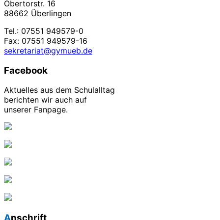
Obertorstr. 16
88662 Überlingen
Tel.: 07551 949579-0
Fax: 07551 949579-16
sekretariat@gymueb.de
Facebook
Aktuelles aus dem Schulalltag
berichten wir auch auf
unserer Fanpage.
Anschrift