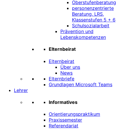
Oberstufenberatung
personenzentrierte
Beratung, LRS,
Klassenstufen 5 + 6
Schulsozialarbeit
Prävention und
Lebenskompetenzen
Elternbeirat
Elternbeirat
Über uns
News
Elternbriefe
Grundlagen Microsoft Teams
Lehrer
Informatives
Orientierungspraktikum
Praxissemester
Referendariat