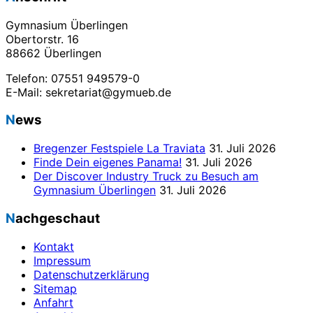
Gymnasium Überlingen
Obertorstr. 16
88662 Überlingen
Telefon: 07551 949579-0
E-Mail: sekretariat@gymueb.de
News
Bregenzer Festspiele La Traviata
31. Juli 2026
Finde Dein eigenes Panama!
31. Juli 2026
Der Discover Industry Truck zu Besuch am
Gymnasium Überlingen
31. Juli 2026
Nachgeschaut
Kontakt
Impressum
Datenschutzerklärung
Sitemap
Anfahrt