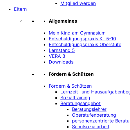
Mitglied werden
Eltern
Allgemeines
Mein Kind am Gymnasium
Entschuldigungspraxis Kl. 5-10
Entschuldigungspraxis Oberstufe
Lernstand 5
VERA 8
Downloads
Fördern & Schützen
Fördern & Schützen
Lernzeit- und Hausaufgabenbeg
Sozialtraining
Beratungsangebot
Beratungslehrer
Oberstufenberatung
personenzentrierte Beratu
Schulsozialarbeit