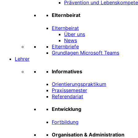
Prävention und Lebenskompet
Elternbeirat
Elternbeirat
Über uns
News
Elternbriefe
Grundlagen Microsoft Teams
Lehrer
Informatives
Orientierungspraktikum
Praxissemester
Referendariat
Entwicklung
Fortbildung
Organisation & Administration