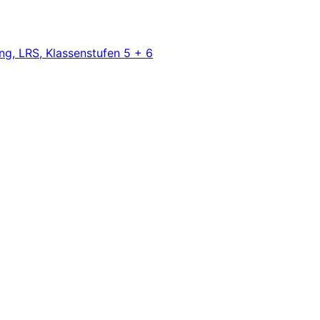
ng, LRS, Klassenstufen 5 + 6