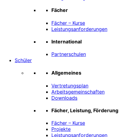
Fächer
Fächer – Kurse
Leistungsanforderungen
International
Partnerschulen
Schüler
Allgemeines
Vertretungsplan
Arbeitsgemeinschaften
Downloads
Fächer, Leistung, Förderung
Fächer – Kurse
Projekte
Leistungsanforderungen