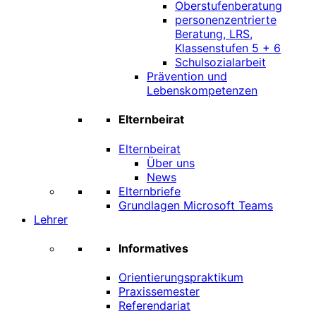
Oberstufenberatung
personenzentrierte
Beratung, LRS,
Klassenstufen 5 + 6
Schulsozialarbeit
Prävention und
Lebenskompetenzen
Elternbeirat
Elternbeirat
Über uns
News
Elternbriefe
Grundlagen Microsoft Teams
Lehrer
Informatives
Orientierungspraktikum
Praxissemester
Referendariat