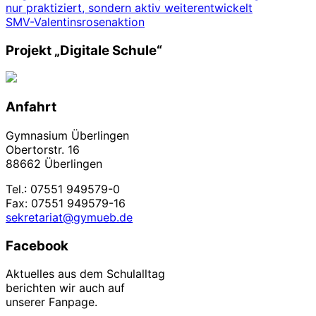
nur praktiziert, sondern aktiv weiterentwickelt
Navigation
SMV-Valentinsrosenaktion
Projekt „Digitale Schule“
Anfahrt
Gymnasium Überlingen
Obertorstr. 16
88662 Überlingen
Tel.: 07551 949579-0
Fax: 07551 949579-16
sekretariat@gymueb.de
Facebook
Aktuelles aus dem Schulalltag
berichten wir auch auf
unserer Fanpage.