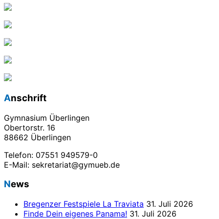
Anschrift
Gymnasium Überlingen
Obertorstr. 16
88662 Überlingen
Telefon: 07551 949579-0
E-Mail: sekretariat@gymueb.de
News
Bregenzer Festspiele La Traviata
31. Juli 2026
Finde Dein eigenes Panama!
31. Juli 2026