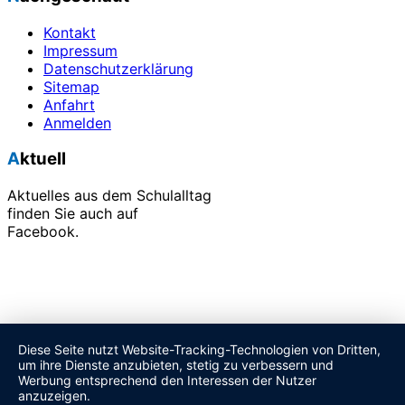
Kontakt
Impressum
Datenschutzerklärung
Sitemap
Anfahrt
Anmelden
Aktuell
Aktuelles aus dem Schulalltag
finden Sie auch auf
Facebook.
Alle unsere Veranstaltungen finden Sie in unserem
Terminkalender.
Diese Seite nutzt Website-Tracking-Technologien von Dritten,
um ihre Dienste anzubieten, stetig zu verbessern und
Werbung entsprechend den Interessen der Nutzer
anzuzeigen.