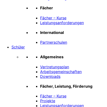
Fächer
Fächer – Kurse
Leistungsanforderungen
International
Partnerschulen
Schüler
Allgemeines
Vertretungsplan
Arbeitsgemeinschaften
Downloads
Fächer, Leistung, Förderung
Fächer – Kurse
Projekte
Leistungsanforderungen