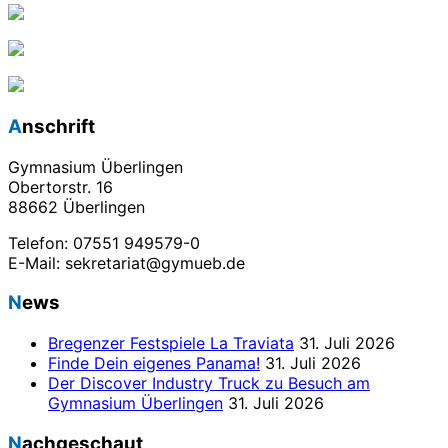
Anschrift
Gymnasium Überlingen
Obertorstr. 16
88662 Überlingen
Telefon: 07551 949579-0
E-Mail: sekretariat@gymueb.de
News
Bregenzer Festspiele La Traviata
31. Juli 2026
Finde Dein eigenes Panama!
31. Juli 2026
Der Discover Industry Truck zu Besuch am
Gymnasium Überlingen
31. Juli 2026
Nachgeschaut