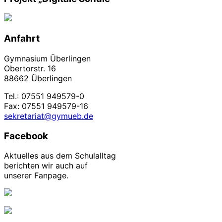
Anfahrt
Gymnasium Überlingen
Obertorstr. 16
88662 Überlingen
Tel.: 07551 949579-0
Fax: 07551 949579-16
sekretariat@gymueb.de
Facebook
Aktuelles aus dem Schulalltag
berichten wir auch auf
unserer Fanpage.