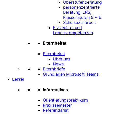
Oberstufenberatung
personenzentrierte
Beratung, LRS,
Klassenstufen 5 + 6
Schulsozialarbeit
Prävention und
Lebenskompetenzen
Elternbeirat
Elternbeirat
Über uns
News
Elternbriefe
Grundlagen Microsoft Teams
Lehrer
Informatives
Orientierungspraktikum
Praxissemester
Referendariat