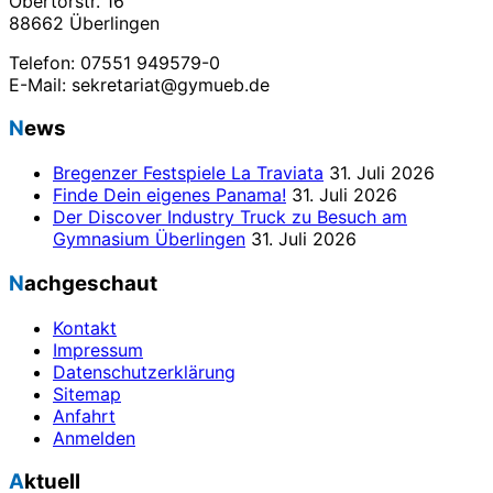
Obertorstr. 16
88662 Überlingen
Telefon: 07551 949579-0
E-Mail: sekretariat@gymueb.de
News
Bregenzer Festspiele La Traviata
31. Juli 2026
Finde Dein eigenes Panama!
31. Juli 2026
Der Discover Industry Truck zu Besuch am
Gymnasium Überlingen
31. Juli 2026
Nachgeschaut
Kontakt
Impressum
Datenschutzerklärung
Sitemap
Anfahrt
Anmelden
Aktuell