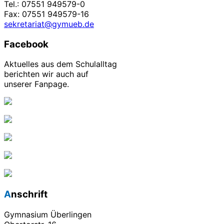
Tel.: 07551 949579-0
Fax: 07551 949579-16
sekretariat@gymueb.de
Facebook
Aktuelles aus dem Schulalltag
berichten wir auch auf
unserer Fanpage.
Anschrift
Gymnasium Überlingen