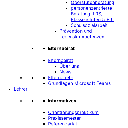
Oberstufenberatung
personenzentrierte
Beratung, LRS,
Klassenstufen 5 + 6
Schulsozialarbeit
Prävention und
Lebenskompetenzen
Elternbeirat
Elternbeirat
Über uns
News
Elternbriefe
Grundlagen Microsoft Teams
Lehrer
Informatives
Orientierungspraktikum
Praxissemester
Referendariat