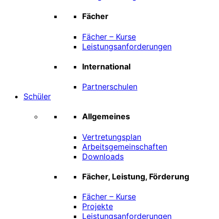
Fächer
Fächer – Kurse
Leistungsanforderungen
International
Partnerschulen
Schüler
Allgemeines
Vertretungsplan
Arbeitsgemeinschaften
Downloads
Fächer, Leistung, Förderung
Fächer – Kurse
Projekte
Leistungsanforderungen