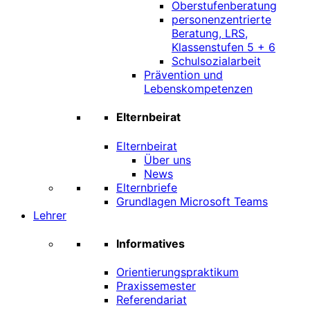
Oberstufenberatung
personenzentrierte
Beratung, LRS,
Klassenstufen 5 + 6
Schulsozialarbeit
Prävention und
Lebenskompetenzen
Elternbeirat
Elternbeirat
Über uns
News
Elternbriefe
Grundlagen Microsoft Teams
Lehrer
Informatives
Orientierungspraktikum
Praxissemester
Referendariat