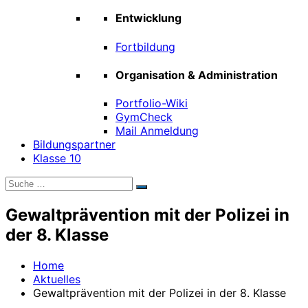
Entwicklung
Fortbildung
Organisation & Administration
Portfolio-Wiki
GymCheck
Mail Anmeldung
Bildungspartner
Klasse 10
Suche
Suchen
nach:
Gewaltprävention mit der Polizei in
der 8. Klasse
Home
Aktuelles
Gewaltprävention mit der Polizei in der 8. Klasse