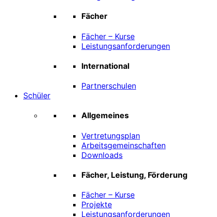
Fächer
Fächer – Kurse
Leistungsanforderungen
International
Partnerschulen
Schüler
Allgemeines
Vertretungsplan
Arbeitsgemeinschaften
Downloads
Fächer, Leistung, Förderung
Fächer – Kurse
Projekte
Leistungsanforderungen