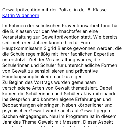
Gewaltprävention mit der Polizei in der 8. Klasse
Katrin Widenhorn
Im Rahmen der schulischen Präventionsarbeit fand für
die 8. Klassen vor den Weihnachtsferien eine
Veranstaltung zur Gewaltprävention statt. Wie bereits
seit mehreren Jahren konnte hierfür Frau
Hauptkommissarin Sigrid Blenke gewonnen werden, die
die Schule regelmäßig mit ihrer fachlichen Expertise
unterstützt. Ziel der Veranstaltung war es, die
Schülerinnen und Schüler für unterschiedliche Formen
von Gewalt zu sensibilisieren und präventive
Handlungsmöglichkeiten aufzuzeigen.
Zu Beginn des Vortrags wurden gemeinsam
verschiedene Arten von Gewalt thematisiert. Dabei
kamen die Schülerinnen und Schüler aktiv miteinander
ins Gespräch und konnten eigene Erfahrungen und
Beobachtungen einbringen. Neben körperlicher und
psychischer Gewalt wurde auch auf Gewalt gegen
Sachen eingegangen. Neu im Programm ist in diesem
Jahr das Thema Gewalt mit Messern. Dieser Aspekt