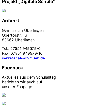
Projekt „Digitale Schule“
Anfahrt
Gymnasium Überlingen
Obertorstr. 16
88662 Überlingen
Tel.: 07551 949579-0
Fax: 07551 949579-16
sekretariat@gymueb.de
Facebook
Aktuelles aus dem Schulalltag
berichten wir auch auf
unserer Fanpage.