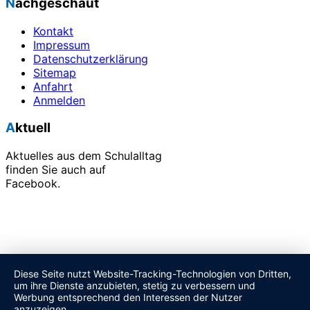
Nachgeschaut
Kontakt
Impressum
Datenschutzerklärung
Sitemap
Anfahrt
Anmelden
Aktuell
Aktuelles aus dem Schulalltag
finden Sie auch auf
Facebook.
Alle unsere Veranstaltungen finden Sie in unserem
Terminkalender.
Diese Seite nutzt Website-Tracking-Technologien von Dritten,
um ihre Dienste anzubieten, stetig zu verbessern und
Werbung entsprechend den Interessen der Nutzer
anzuzeigen.