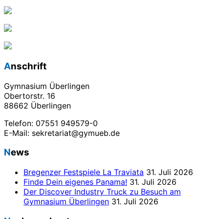
Anschrift
Gymnasium Überlingen
Obertorstr. 16
88662 Überlingen
Telefon: 07551 949579-0
E-Mail: sekretariat@gymueb.de
News
Bregenzer Festspiele La Traviata
31. Juli 2026
Finde Dein eigenes Panama!
31. Juli 2026
Der Discover Industry Truck zu Besuch am
Gymnasium Überlingen
31. Juli 2026