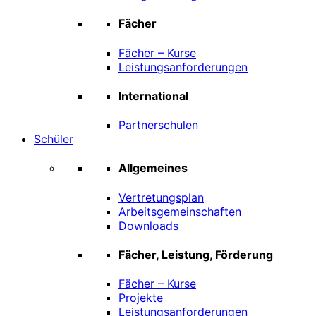
Fächer
Fächer – Kurse
Leistungsanforderungen
International
Partnerschulen
Schüler
Allgemeines
Vertretungsplan
Arbeitsgemeinschaften
Downloads
Fächer, Leistung, Förderung
Fächer – Kurse
Projekte
Leistungsanforderungen