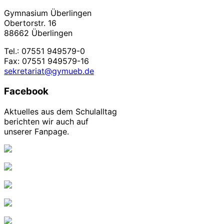
Gymnasium Überlingen
Obertorstr. 16
88662 Überlingen
Tel.: 07551 949579-0
Fax: 07551 949579-16
sekretariat@gymueb.de
Facebook
Aktuelles aus dem Schulalltag
berichten wir auch auf
unserer Fanpage.