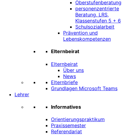
Oberstufenberatung
personenzentrierte
Beratung, LRS,
Klassenstufen 5 + 6
Schulsozialarbeit
Prävention und
Lebenskompetenzen
Elternbeirat
Elternbeirat
Über uns
News
Elternbriefe
Grundlagen Microsoft Teams
Lehrer
Informatives
Orientierungspraktikum
Praxissemester
Referendariat