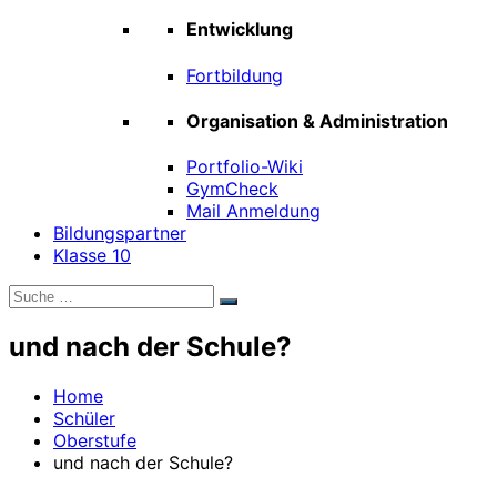
Entwicklung
Fortbildung
Organisation & Administration
Portfolio-Wiki
GymCheck
Mail Anmeldung
Bildungspartner
Klasse 10
Suche
Suchen
nach:
und nach der Schule?
Home
Schüler
Oberstufe
und nach der Schule?