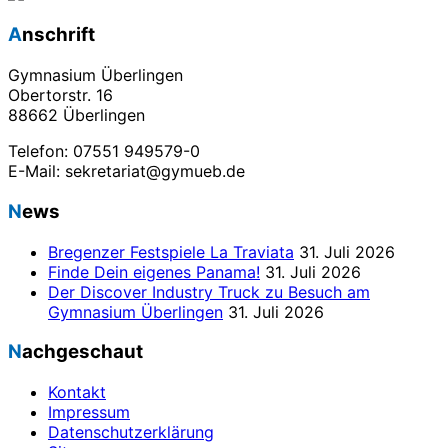
Anschrift
Gymnasium Überlingen
Obertorstr. 16
88662 Überlingen
Telefon: 07551 949579-0
E-Mail: sekretariat@gymueb.de
News
Bregenzer Festspiele La Traviata
31. Juli 2026
Finde Dein eigenes Panama!
31. Juli 2026
Der Discover Industry Truck zu Besuch am
Gymnasium Überlingen
31. Juli 2026
Nachgeschaut
Kontakt
Impressum
Datenschutzerklärung