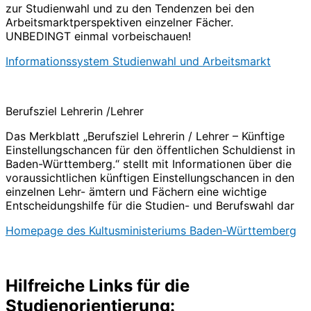
zur Studienwahl und zu den Tendenzen bei den
Arbeitsmarktperspektiven einzelner Fächer.
UNBEDINGT einmal vorbeischauen!
Informationssystem Studienwahl und Arbeitsmarkt
Berufsziel Lehrerin /Lehrer
Das Merkblatt „Berufsziel Lehrerin / Lehrer – Künftige
Einstellungschancen für den öffentlichen Schuldienst in
Baden-Württemberg.“ stellt mit Informationen über die
voraussichtlichen künftigen Einstellungschancen in den
einzelnen Lehr- ämtern und Fächern eine wichtige
Entscheidungshilfe für die Studien- und Berufswahl dar
Homepage des Kultusministeriums Baden-Württemberg
Hilfreiche Links für die
Studienorientierung: