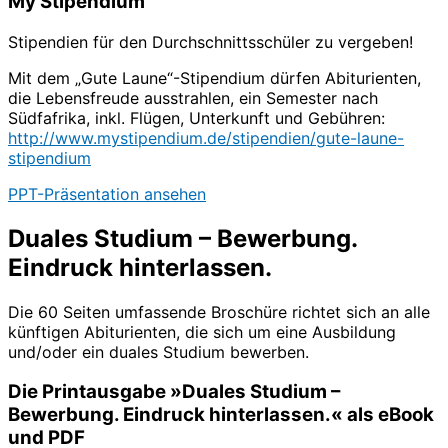
My Stipendium
Stipendien für den Durchschnittsschüler zu vergeben!
Mit dem „Gute Laune“-Stipendium dürfen Abiturienten,
die Lebensfreude ausstrahlen, ein Semester nach
Südfafrika, inkl. Flügen, Unterkunft und Gebühren:
http://www.mystipendium.de/stipendien/gute-laune-
stipendium
PPT-Präsentation ansehen
Duales Studium – Bewerbung.
Eindruck hinterlassen.
Die 60 Seiten umfassende Broschüre richtet sich an alle
künftigen Abiturienten, die sich um eine Ausbildung
und/oder ein duales Studium bewerben.
Die Printausgabe »Duales Studium –
Bewerbung. Eindruck hinterlassen.« als eBook
und PDF