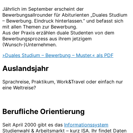
Jährlich im September erscheint der
Bewerbungsallrounder für Abiturienten „Duales Studium
– Bewerbung. Eindruck hinterlassen.“ und befasst sich
mit allen Themen zur Bewerbung.
Aus der Praxis erzählen duale Studenten von dem
Bewerbungsprozess aus ihrem jetzigem
(Wunsch-)Unternehmen.
»Duales Studium – Bewerbung – Muster.« als PDF
Auslandsjahr
Sprachreise, Praktikum, Work&Travel oder einfach nur
eine Weltreise?
Berufliche Orientierung
Seit April 2000 gibt es das
Informationssystem
Studienwahl & Arbeitsmarkt – kurz ISA. Ihr findet Daten