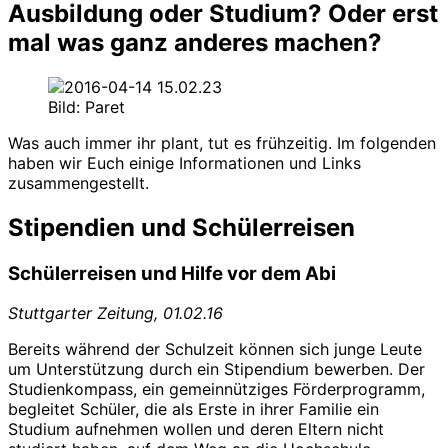
Ausbildung oder Studium? Oder erst
mal was ganz anderes machen?
Bild: Paret
Was auch immer ihr plant, tut es frühzeitig. Im folgenden
haben wir Euch einige Informationen und Links
zusammengestellt.
Stipendien und Schülerreisen
Schülerreisen und Hilfe vor dem Abi
Stuttgarter Zeitung, 01.02.16
Bereits während der Schulzeit können sich junge Leute
um Unterstützung durch ein Stipendium bewerben. Der
Studienkompass, ein gemeinnütziges Förderprogramm,
begleitet Schüler, die als Erste in ihrer Familie ein
Studium aufnehmen wollen und deren Eltern nicht